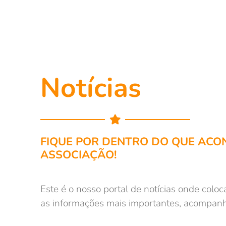
Notícias
FIQUE POR DENTRO DO QUE ACO
ASSOCIAÇÃO!
Este é o nosso portal de notícias onde colo
as informações mais importantes, acompan