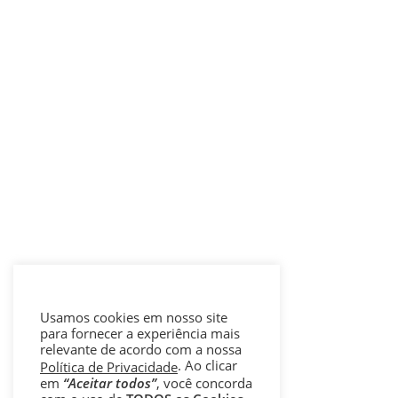
Usamos cookies em nosso site
para fornecer a experiência mais
relevante de acordo com a nossa
. Ao clicar
Política de Privacidade
em
“Aceitar todos”
, você concorda