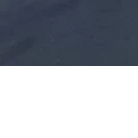
NSTITUIÇÃO