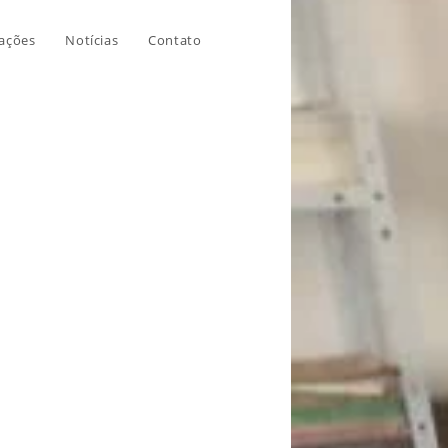
ações
Notícias
Contato