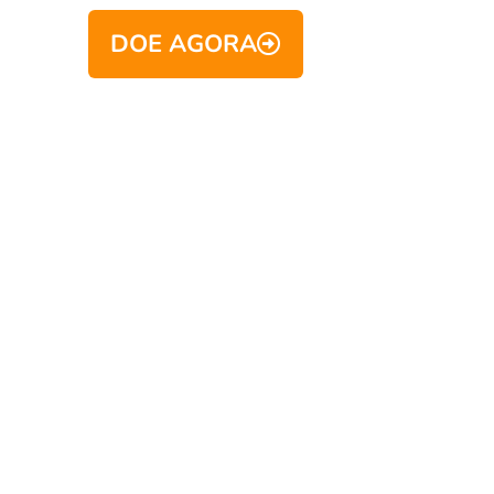
DOE AGORA